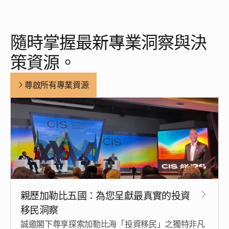
隨時掌握最新專業洞察與決
策資源。
尊啟所有專業資源
親歷加勒比五國：為您呈獻最真實的投資
移民洞察
誠邀閣下尊享探索加勒比海「投資移民」之獨特非凡