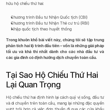
hữu hộ chiếu thứ hai:
Chương trình Đầu tư Nhận Quốc tịch (CBI)
Chương trình Đầu tư Nhận Thẻ cư trú (RBI)
Nhập quốc tịch theo huyết thống
Trong khuôn khổ bài viết này, chúng tôi sẽ tập trung 
phân tích hai lộ trình đầu tiên – vốn là những giải pháp 
tối ưu và khả thi nhất dành cho các nhà đầu tư và 
các gia đình có định hướng dịch chuyển toàn cầu.
Tại Sao Hộ Chiếu Thứ Hai 
Lại Quan Trọng
Hộ chiếu thứ hai định hình lại cách quý vị sống, đầu tư 
và di chuyển trên toàn cầu, mang lại những đặc quyền 
vượt trội hơn cả việc đơn thuần đi qua các cửa khẩu 