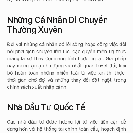
Những Cá Nhân Di Chuyển 
Thường Xuyên
Đối với những cá nhân có lối sống hoặc công việc đòi 
hỏi phải dịch chuyển liên tục, đặc quyền miễn thị thực 
mang lại sự thay đổi mang tính bước ngoặt. Giải pháp 
này mang lại sự chủ động và nhất quán tuyệt đối, loại 
bỏ hoàn toàn những phiền toái từ việc xin thị thực, 
thời gian chờ đợi và những thay đổi đột ngột trong 
chính sách xuất nhập cảnh.
Nhà Đầu Tư Quốc Tế
Các nhà đầu tư được hưởng lợi từ việc tiếp cận dễ 
dàng hơn với hệ thống tài chính toàn cầu, hoạch định 