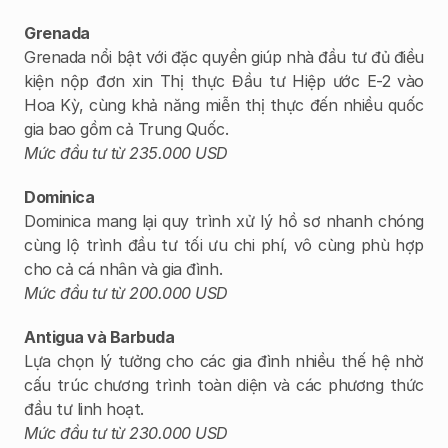
Grenada
Grenada nổi bật với đặc quyền giúp nhà đầu tư đủ điều 
kiện nộp đơn xin Thị thực Đầu tư Hiệp ước E-2 vào 
Hoa Kỳ, cùng khả năng miễn thị thực đến nhiều quốc 
gia bao gồm cả Trung Quốc.
Mức đầu tư từ 235.000 USD
Dominica
Dominica mang lại quy trình xử lý hồ sơ nhanh chóng 
cùng lộ trình đầu tư tối ưu chi phí, vô cùng phù hợp 
cho cả cá nhân và gia đình.
Mức đầu tư từ 200.000 USD
Antigua và Barbuda
Lựa chọn lý tưởng cho các gia đình nhiều thế hệ nhờ 
cấu trúc chương trình toàn diện và các phương thức 
đầu tư linh hoạt.
Mức đầu tư từ 230.000 USD