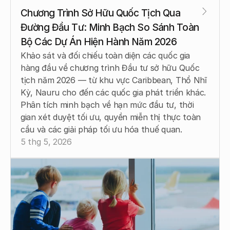
Chương Trình Sở Hữu Quốc Tịch Qua 
Đường Đầu Tư: Minh Bạch So Sánh Toàn 
Bộ Các Dự Án Hiện Hành Năm 2026
Khảo sát và đối chiếu toàn diện các quốc gia 
hàng đầu về chương trình Đầu tư sở hữu Quốc 
tịch năm 2026 — từ khu vực Caribbean, Thổ Nhĩ 
Kỳ, Nauru cho đến các quốc gia phát triển khác. 
Phân tích minh bạch về hạn mức đầu tư, thời 
gian xét duyệt tối ưu, quyền miễn thị thực toàn 
cầu và các giải pháp tối ưu hóa thuế quan.
5 thg 5, 2026