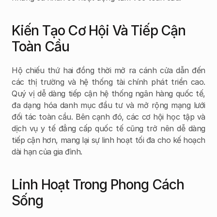
Kiến Tạo Cơ Hội Và Tiếp Cận 
Toàn Cầu
Hộ chiếu thứ hai đồng thời mở ra cánh cửa dẫn đến 
các thị trường và hệ thống tài chính phát triển cao. 
Quý vị dễ dàng tiếp cận hệ thống ngân hàng quốc tế, 
đa dạng hóa danh mục đầu tư và mở rộng mạng lưới 
đối tác toàn cầu. Bên cạnh đó, các cơ hội học tập và 
dịch vụ y tế đẳng cấp quốc tế cũng trở nên dễ dàng 
tiếp cận hơn, mang lại sự linh hoạt tối đa cho kế hoạch 
dài hạn của gia đình.
Linh Hoạt Trong Phong Cách 
Sống