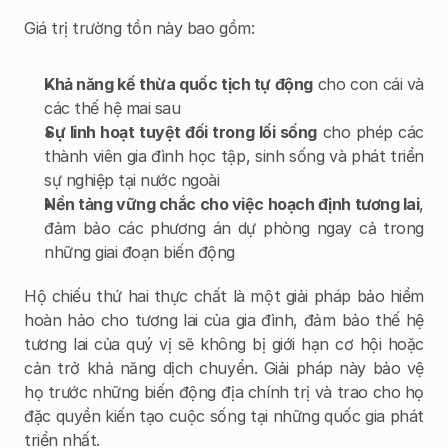
Giá trị trường tồn này bao gồm:
Khả năng kế thừa quốc tịch tự động
 cho con cái và 
các thế hệ mai sau
Sự linh hoạt tuyệt đối trong lối sống
 cho phép các 
thành viên gia đình học tập, sinh sống và phát triển 
sự nghiệp tại nước ngoài
Nền tảng vững chắc cho việc hoạch định tương lai
, 
đảm bảo các phương án dự phòng ngay cả trong 
những giai đoạn biến động
Hộ chiếu thứ hai thực chất là một giải pháp bảo hiểm 
hoàn hảo cho tương lai của gia đình, đảm bảo thế hệ 
tương lai của quý vị sẽ không bị giới hạn cơ hội hoặc 
cản trở khả năng dịch chuyển. Giải pháp này bảo vệ 
họ trước những biến động địa chính trị và trao cho họ 
đặc quyền kiến tạo cuộc sống tại những quốc gia phát 
triển nhất.