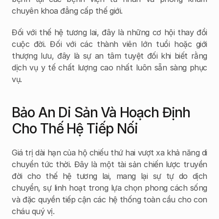
chuyên khoa đẳng cấp thế giới.
Đối với thế hệ tương lai, đây là những cơ hội thay đổi 
cuộc đời. Đối với các thành viên lớn tuổi hoặc giới 
thượng lưu, đây là sự an tâm tuyệt đối khi biết rằng 
dịch vụ y tế chất lượng cao nhất luôn sẵn sàng phục 
vụ.
Bảo An Di Sản Và Hoạch Định 
Cho Thế Hệ Tiếp Nối
Giá trị dài hạn của hộ chiếu thứ hai vượt xa khả năng di 
chuyển tức thời. Đây là một tài sản chiến lược truyền 
đời cho thế hệ tương lai, mang lại sự tự do dịch 
chuyển, sự linh hoạt trong lựa chọn phong cách sống 
và đặc quyền tiếp cận các hệ thống toàn cầu cho con 
cháu quý vị.