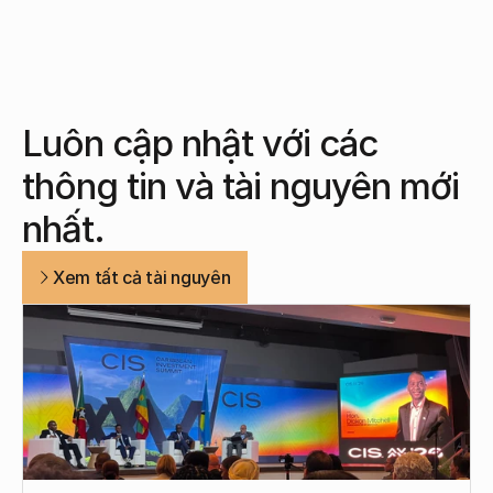
Luôn cập nhật với các 
thông tin và tài nguyên mới 
nhất.
Xem tất cả tài nguyên