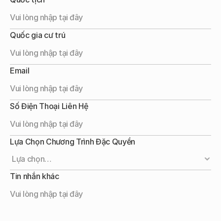
Quốc gia cư trú
Email
Số Điện Thoại Liên Hệ
Lựa Chọn Chương Trình Đặc Quyền
Tin nhắn khác