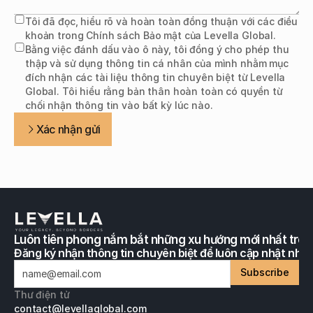
Tôi đã đọc, hiểu rõ và hoàn toàn đồng thuận với các điều
khoản trong Chính sách Bảo mật của Levella Global.
Bằng việc đánh dấu vào ô này, tôi đồng ý cho phép thu 
thập và sử dụng thông tin cá nhân của mình nhằm mục 
đích nhận các tài liệu thông tin chuyên biệt từ Levella 
Global. Tôi hiểu rằng bản thân hoàn toàn có quyền từ 
chối nhận thông tin vào bất kỳ lúc nào.
Xác nhận gửi
Luôn tiên phong nắm bắt những xu hướng mới nhất tron
Đăng ký nhận thông tin chuyên biệt để luôn cập nhật nhữn
Subscribe
Thư điện tử
contact@levellaglobal.com