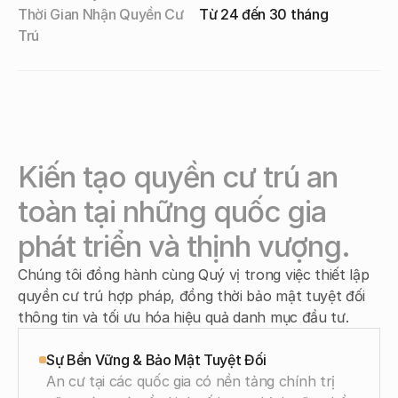
Thời Gian Nhận Quyền Cư 
Từ 24 đến 30 tháng
Trú
Kiến tạo quyền cư trú an 
toàn tại những quốc gia 
phát triển và thịnh vượng.
Chúng tôi đồng hành cùng Quý vị trong việc thiết lập 
quyền cư trú hợp pháp, đồng thời bảo mật tuyệt đối 
thông tin và tối ưu hóa hiệu quả danh mục đầu tư.
Sự Bền Vững & Bảo Mật Tuyệt Đối
An cư tại các quốc gia có nền tảng chính trị 