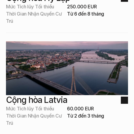
Mức Tích lũy Tối thiểu
250.000 EUR
Thời Gian Nhận Quyền Cư 
Từ 6 đến 8 tháng
Trú
Cộng hòa Latvia
Mức Tích lũy Tối thiểu
60.000 EUR
Thời Gian Nhận Quyền Cư 
Từ 2 đến 3 tháng
Trú