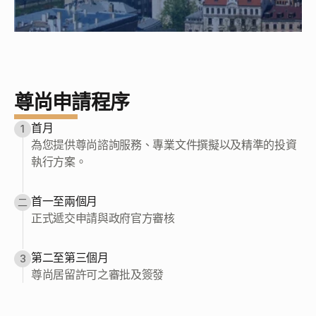
尊尚申請程序
首月
1
為您提供尊尚諮詢服務、專業文件撰擬以及精準的投資
執行方案。
首一至兩個月
二
第二至第三個月
3
尊尚居留許可之審批及簽發