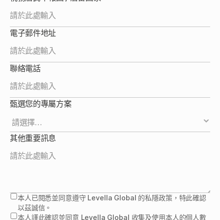
電子郵件地址
聯絡電話
甄選您的專屬方案
其他重要訊息
本人已閱悉並同意遵守 Levella Global 的私隱政策，特此確認
以茲誠信。
本人謹此確認並同意 Levella Global 收集及使用本人的個人數