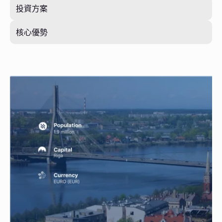
投資方案
核心優勢