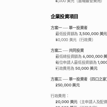
8,000 美元（盡職審查費用） 
企業投資項目
方案一 ── 單一投資者 
最低投資額為 
3,500,000 美元
50,000 美元（行政費） 
方案二 ── 共同投資 
最低總投資額為 
6,000,000 
每位申請人最低投資額為 
1,00
行政費用為 
50,000 美元
方案三 ── 單一投資者（四口之家
250,000 美元
行政費用：
20,000 美元
（主申請人及配偶