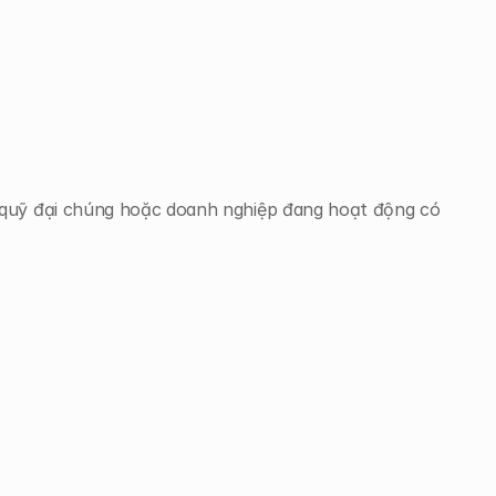
 quỹ đại chúng hoặc doanh nghiệp đang hoạt động có 