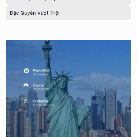
Đặc Quyền Vượt Trội