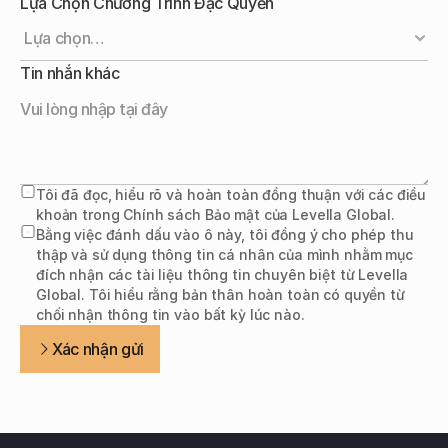
Lựa Chọn Chương Trình Đặc Quyền
Tin nhắn khác
Tôi đã đọc, hiểu rõ và hoàn toàn đồng thuận với các điều
khoản trong Chính sách Bảo mật của Levella Global.
Bằng việc đánh dấu vào ô này, tôi đồng ý cho phép thu 
thập và sử dụng thông tin cá nhân của mình nhằm mục 
đích nhận các tài liệu thông tin chuyên biệt từ Levella 
Global. Tôi hiểu rằng bản thân hoàn toàn có quyền từ 
chối nhận thông tin vào bất kỳ lúc nào.
Xác nhận gửi